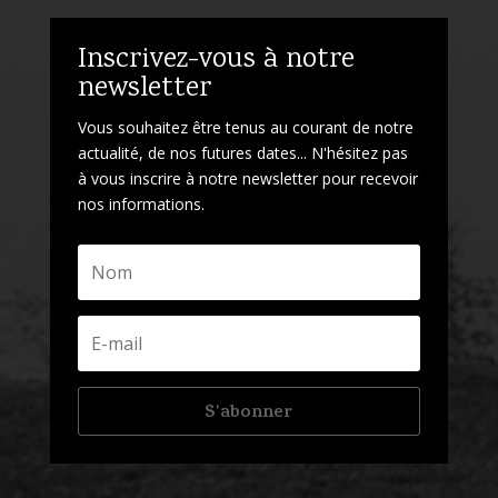
Inscrivez-vous à notre
newsletter
Vous souhaitez être tenus au courant de notre
actualité, de nos futures dates... N'hésitez pas
à vous inscrire à notre newsletter pour recevoir
nos informations.
S'abonner