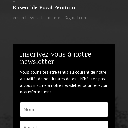
–
Ensemble Vocal Féminin
ensemblevocal.lesmeteores@gmail.com
Inscrivez-vous à notre
newsletter
Vous souhaitez être tenus au courant de notre
actualité, de nos futures dates... N'hésitez pas
à vous inscrire à notre newsletter pour recevoir
nos informations.