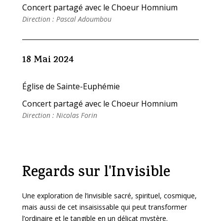
Concert partagé avec le Choeur Homnium
Direction : Pascal Adoumbou
18 Mai 2024
Église de Sainte-Euphémie
Concert partagé avec le Choeur Homnium
Direction : Nicolas Forin
Regards sur l'Invisible
Une exploration de l’invisible sacré, spirituel, cosmique,
mais aussi de cet insaisissable qui peut transformer
l’ordinaire et le tangible en un délicat mystère.