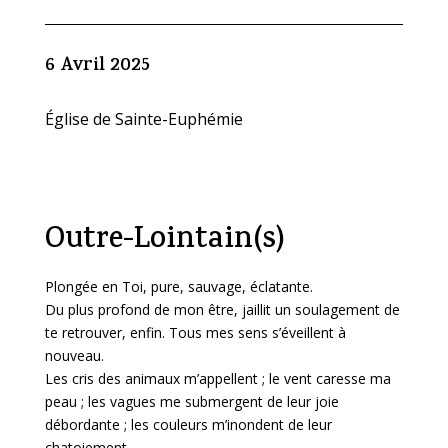
6 Avril 2025
Église de Sainte-Euphémie
Outre-Lointain(s)
Plongée en Toi, pure, sauvage, éclatante.
Du plus profond de mon être, jaillit un soulagement de
te retrouver, enfin. Tous mes sens s’éveillent à
nouveau.
Les cris des animaux m’appellent ; le vent caresse ma
peau ; les vagues me submergent de leur joie
débordante ; les couleurs m’inondent de leur
chatoiement.