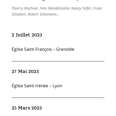
Thierry Machuel, Felix Mendelssohn, Nancy Telfer, Franz
Schubert, Robert Schumann…
2 Juillet 2023
Église Saint-François – Grenoble
27 Mai 2023
Église Saint-Irénée – Lyon
25 Mars 2023