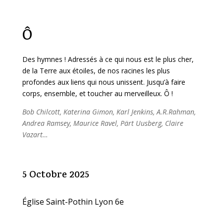
Ô
Des hymnes ! Adressés à ce qui nous est le plus cher,
de la Terre aux étoiles, de nos racines les plus
profondes aux liens qui nous unissent. Jusqu’à faire
corps, ensemble, et toucher au merveilleux. Ô !
Bob Chilcott, Katerina Gimon, Karl Jenkins, A.R.Rahman,
Andrea Ramsey, Maurice Ravel, Pärt Uusberg, Claire
Vazart…
5 Octobre 2025
Église Saint-Pothin Lyon 6e