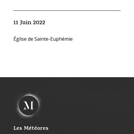
11 Juin 2022
Église de Sainte-Euphémie
Les Météores