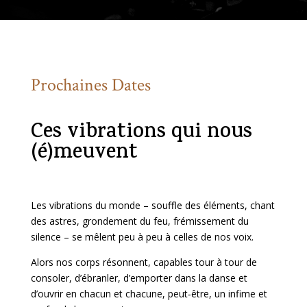
Prochaines Dates
Ces vibrations qui nous
(é)meuvent
Les vibrations du monde – souffle des éléments, chant
des astres, grondement du feu, frémissement du
silence – se mêlent peu à peu à celles de nos voix.
Alors nos corps résonnent, capables
tour à tour de
consoler, d’ébranler,
d’emporter dans la danse et
d’ouvrir en chacun et chacune, peut‑être, un infime et