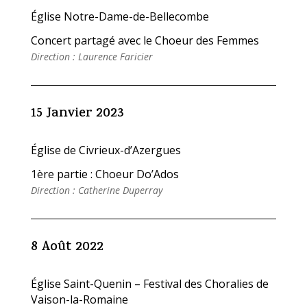
Église Notre-Dame-de-Bellecombe
Concert partagé avec le Choeur des Femmes
Direction : Laurence Faricier
15 Janvier 2023
Église de Civrieux-d’Azergues
1ère partie : Choeur Do’Ados
Direction : Catherine Duperray
8 Août 2022
Église Saint-Quenin – Festival des Choralies de
Vaison-la-Romaine